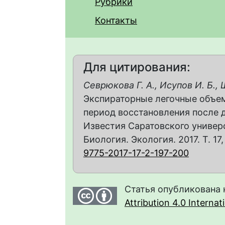
Рубрики
Контакты
Для цитирования:
Севрюкова Г. А., Исупов И. Б., Ш
Экспираторные легочные объем
период восстановления после д
Известия Саратовского универс
Биология. Экология. 2017. Т. 17,
9775-2017-17-2-197-200
Статья опубликована 
Attribution 4.0 Interna