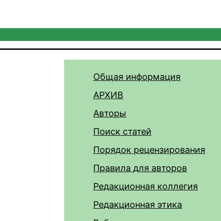
Общая информация
АРХИВ
Авторы
Поиск статей
Порядок рецензирования
Правила для авторов
Редакционная коллегия
Редакционная этика