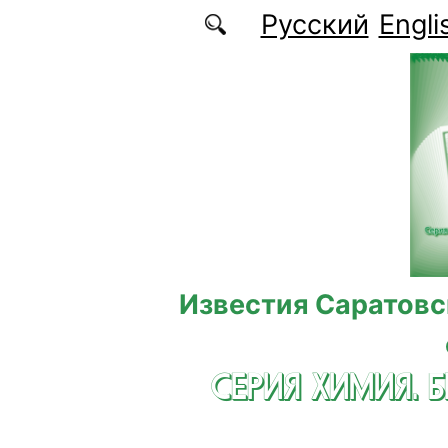
Перейти к основному содержанию
Русский
Engli
Известия Саратовс
СЕРИЯ ХИМИЯ. 