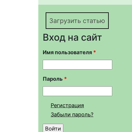
Загрузить статью
Вход на сайт
Имя пользователя
*
Пароль
*
Регистрация
Забыли пароль?