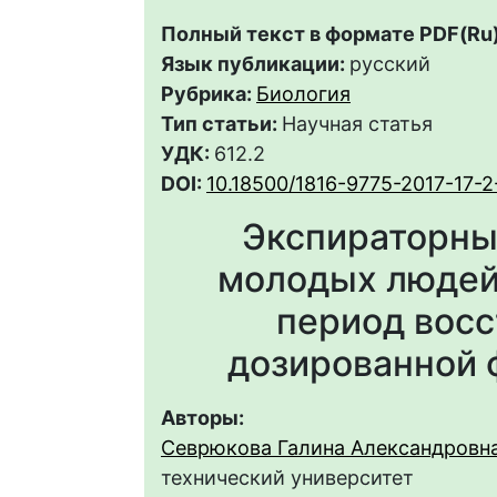
Полный текст в формате PDF(Ru)
Язык публикации:
русский
Рубрика:
Биология
Тип статьи:
Научная статья
УДК:
612.2
DOI:
10.18500/1816-9775-2017-17-2
Экспираторны
молодых людей 
период восс
дозированной 
Авторы:
Севрюкова Галина Александровн
технический университет