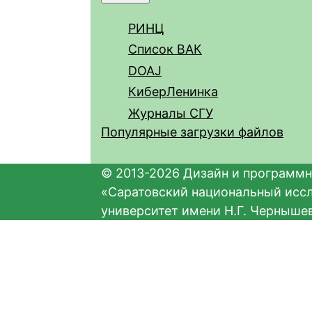
РИНЦ
Список ВАК
DOAJ
КиберЛенинка
Журналы СГУ
Популярные загрузки файлов
© 2013-2026 Дизайн и программн
«Саратовский национальный исс
университет имени Н.Г. Черныше