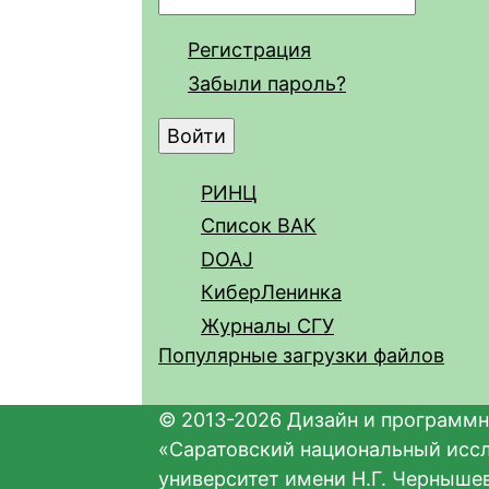
Регистрация
Забыли пароль?
РИНЦ
Список ВАК
DOAJ
КиберЛенинка
Журналы СГУ
Популярные загрузки файлов
© 2013-2026 Дизайн и программн
«Саратовский национальный исс
университет имени Н.Г. Черныше