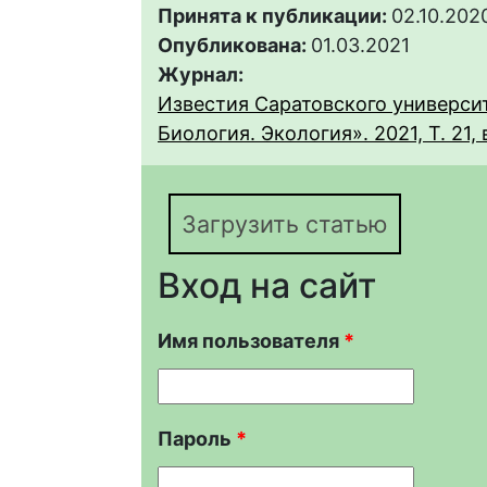
Принята к публикации:
02.10.202
Опубликована:
01.03.2021
Журнал:
Известия Саратовского университ
Биология. Экология». 2021, Т. 21, 
Загрузить статью
Вход на сайт
Имя пользователя
*
Пароль
*