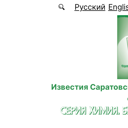
Перейти к основному содержанию
Русский
Engli
Известия Саратовс
СЕРИЯ ХИМИЯ. 