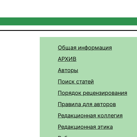
Общая информация
АРХИВ
Авторы
Поиск статей
Порядок рецензирования
Правила для авторов
Редакционная коллегия
Редакционная этика