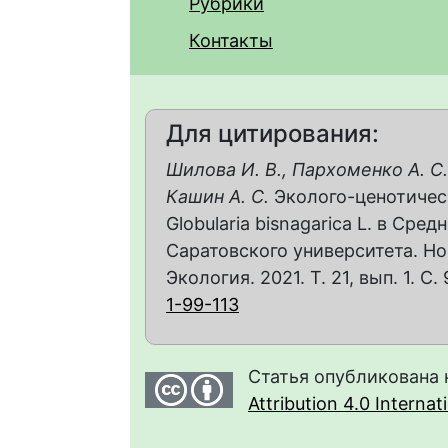
Рубрики
Контакты
Для цитирования:
Шилова И. В., Пархоменко А. С.,
Кашин А. С.
Эколого-ценотичес
Globularia bisnagarica L. в Ср
Саратовского университета. Но
Экология. 2021. Т. 21, вып. 1. С.
1-99-113
Статья опубликована 
Attribution 4.0 Interna